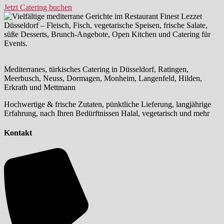
Jetzt Catering buchen
Mediterranes, türkisches Catering in Düsseldorf, Ratingen,
Meerbusch, Neuss, Dormagen, Monheim, Langenfeld, Hilden,
Erkrath und Mettmann
Hochwertige & frische Zutaten, pünktliche Lieferung, langjährige
Erfahrung, nach Ihren Bedürftnissen Halal, vegetarisch und mehr
Kontakt