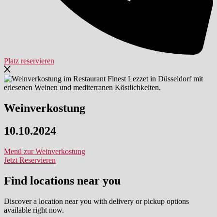
Platz reservieren
Weinverkostung
10.10.2024
Menü zur Weinverkostung
Jetzt Reservieren
Find locations near you
Discover a location near you with delivery or pickup options
available right now.