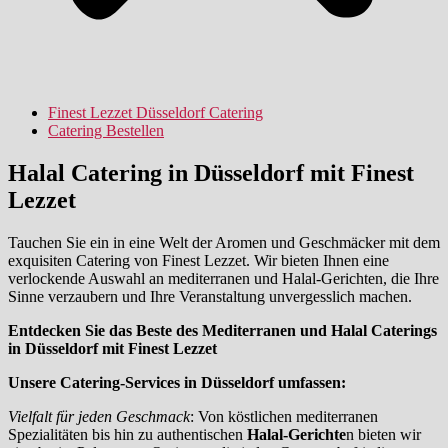
Finest Lezzet Düsseldorf Catering
Catering Bestellen
Halal Catering in Düsseldorf mit Finest
Lezzet
Tauchen Sie ein in eine Welt der Aromen und Geschmäcker mit dem
exquisiten Catering von Finest Lezzet. Wir bieten Ihnen eine
verlockende Auswahl an mediterranen und Halal-Gerichten, die Ihre
Sinne verzaubern und Ihre Veranstaltung unvergesslich machen.
Entdecken Sie das Beste des Mediterranen und Halal Caterings
in Düsseldorf mit Finest Lezzet
Unsere Catering-Services in Düsseldorf umfassen:
Vielfalt für jeden Geschmack
: Von köstlichen mediterranen
Spezialitäten bis hin zu authentischen
Halal-Gerichte
n bieten wir