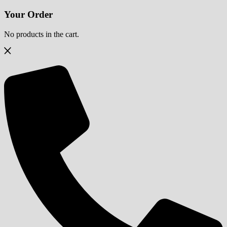
Your Order
No products in the cart.