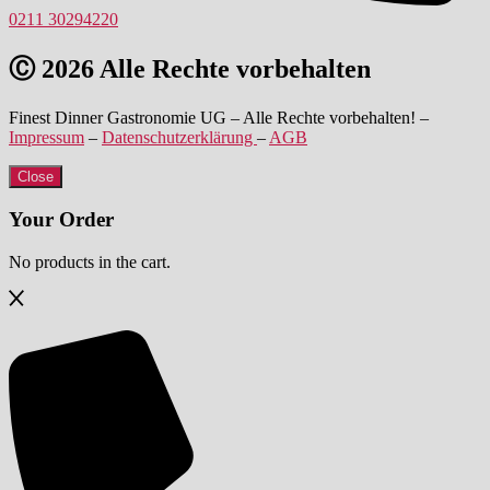
0211 30294220
Ⓒ 2026 Alle Rechte vorbehalten
Finest Dinner Gastronomie UG – Alle Rechte vorbehalten! –
Impressum
–
Datenschutzerklärung
–
AGB
Close
Your Order
No products in the cart.