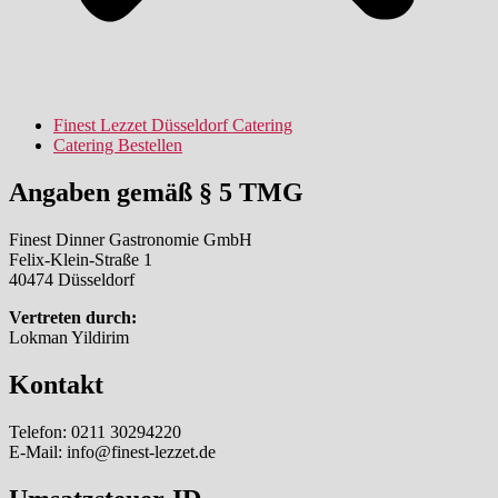
Finest Lezzet Düsseldorf Catering
Catering Bestellen
Angaben gemäß § 5 TMG
Finest Dinner Gastronomie GmbH
Felix-Klein-Straße 1
40474 Düsseldorf
Vertreten durch:
Lokman Yildirim
Kontakt
Telefon: 0211 30294220
E-Mail: info@finest-lezzet.de