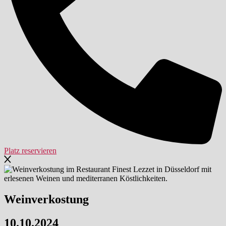
Platz reservieren
Weinverkostung
10.10.2024