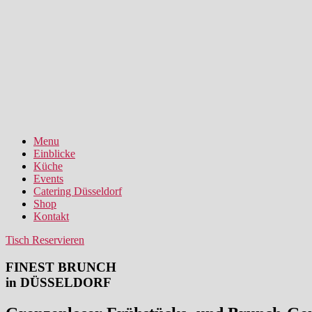
Menu
Einblicke
Küche
Events
Catering Düsseldorf
Shop
Kontakt
Tisch Reservieren
FINEST BRUNCH
in DÜSSELDORF