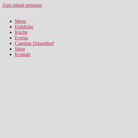
Zum Inhalt springen
Menu
Einblicke
Küche
Events
Catering Düsseldorf
Shop
Kontakt